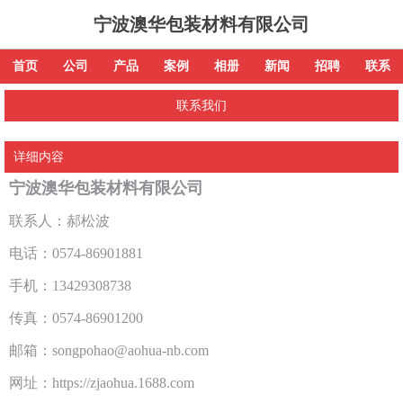
宁波澳华包装材料有限公司
首页
公司
产品
案例
相册
新闻
招聘
联系
联系我们
详细内容
宁波澳华包装材料有限公司
联系人：郝松波
电话：0574-86901881
手机：13429308738
传真：0574-86901200
邮箱：songpohao@aohua-nb.com
网址：https://zjaohua.1688.com