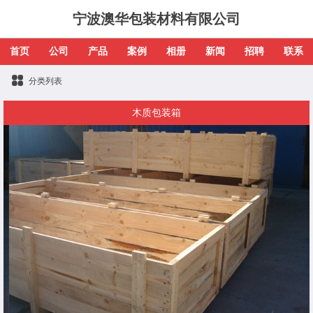
宁波澳华包装材料有限公司
首页
公司
产品
案例
相册
新闻
招聘
联系
分类列表
木质包装箱