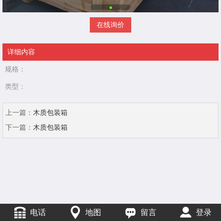
在线询价
详细内容
规格：
类型：
上一篇：
木质包装箱
下一篇：
木质包装箱
电话
地图
留言
登录