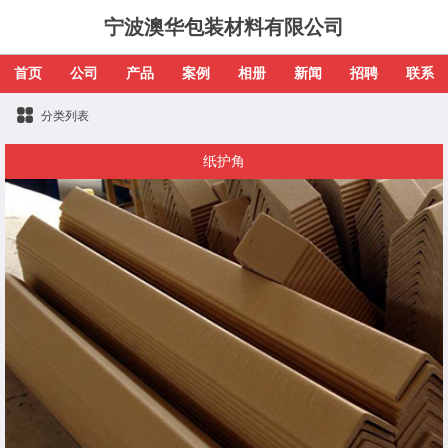
宁波澳华包装材料有限公司
首页
公司
产品
案例
相册
新闻
招聘
联系
分类列表
纸护角