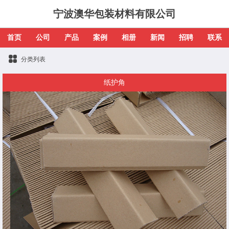
宁波澳华包装材料有限公司
首页
公司
产品
案例
相册
新闻
招聘
联系
分类列表
纸护角