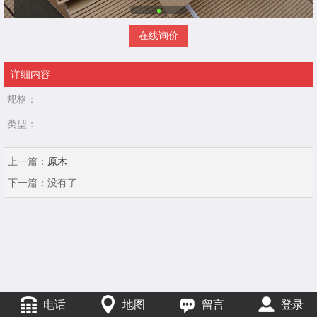
在线询价
详细内容
规格：
类型：
上一篇：
原木
下一篇：
没有了
电话
地图
留言
登录